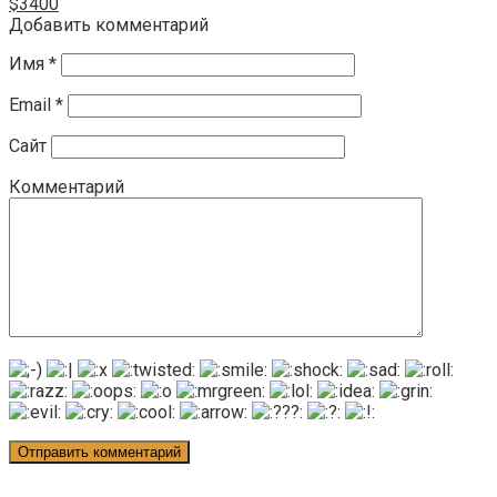
$3400
Добавить комментарий
Имя
*
Email
*
Сайт
Комментарий