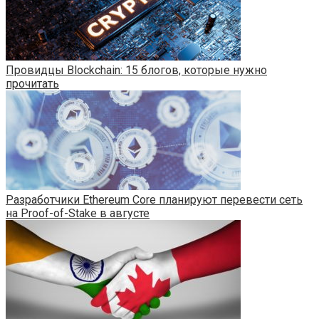
Провидцы Blockchain: 15 блогов, которые нужно
прочитать
Разработчики Ethereum Core планируют перевести сеть
на Proof-of-Stake в августе