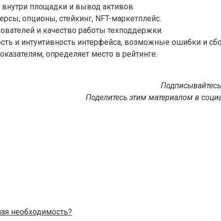
 внутри площадки и вывод активов.
рсы, опционы, стейкинг, NFT-маркетплейс.
ователей и качество работы техподдержки.
ть и интуитивность интерфейса, возможные ошибки и сбои
оказателям, определяет место в рейтинге.
Подписывайтесь
Поделитесь этим материалом в социа
ая необходимость?