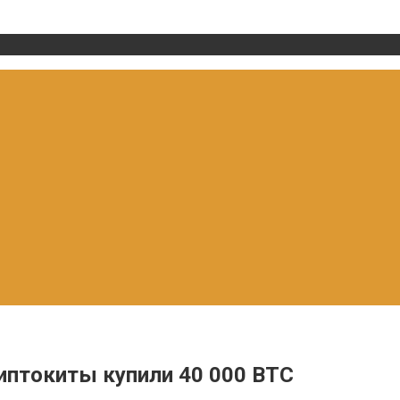
риптокиты купили 40 000 BTC