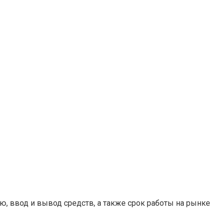
, ввод и вывод средств, а также срок работы на рынке