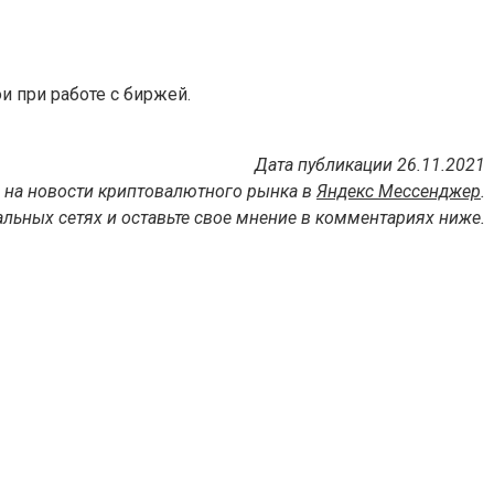
 при работе с биржей.
Дата публикации 26.11.2021
 на новости криптовалютного рынка в
Яндекс Мессенджер
.
льных сетях и оставьте свое мнение в комментариях ниже.