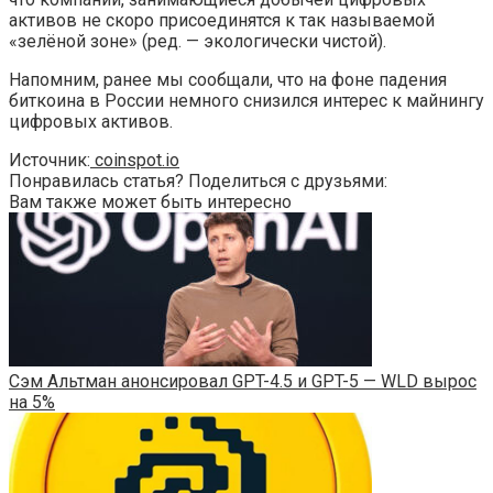
активов не скоро присоединятся к так называемой
«зелёной зоне» (ред. — экологически чистой).
Напомним, ранее мы сообщали, что на фоне падения
биткоина в России немного снизился интерес к майнингу
цифровых активов.
Источник:
coinspot.io
Понравилась статья? Поделиться с друзьями:
Вам также может быть интересно
Сэм Альтман анонсировал GPT-4.5 и GPT-5 — WLD вырос
на 5%