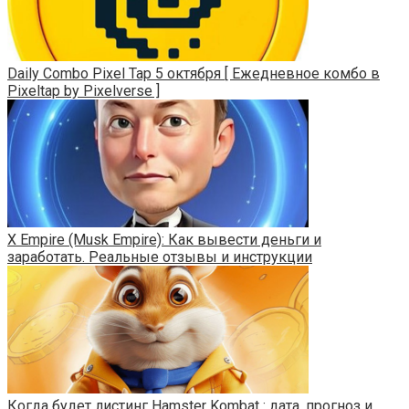
Daily Combo Pixel Tap 5 октября [ Ежедневное комбо в
Pixeltap by Pixelverse ]
X Empire (Musk Empire): Как вывести деньги и
заработать. Реальные отзывы и инструкции
Когда будет листинг Hamster Kombat : дата, прогноз и