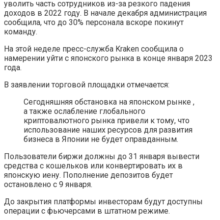
уволить часть сотрудников из-за резкого падения
доходов в 2022 году. В начале декабря администрация
сообщила, что до 30% персонала вскоре покинут
команду.
На этой неделе пресс-служба Kraken сообщила о
намерении уйти с японского рынка в конце января 2023
года.
В заявлении торговой площадки отмечается:
Сегодняшняя обстановка на японском рынке ,
а также ослабление глобального
криптовалютного рынка привели к тому, что
использование наших ресурсов для развития
бизнеса в Японии не будет оправданным.
Пользователи биржи должны до 31 января вывести
средства с кошельков или конвертировать их в
японскую иену. Пополнение депозитов будет
остановлено с 9 января.
До закрытия платформы инвесторам будут доступны
операции с фьючерсами в штатном режиме.