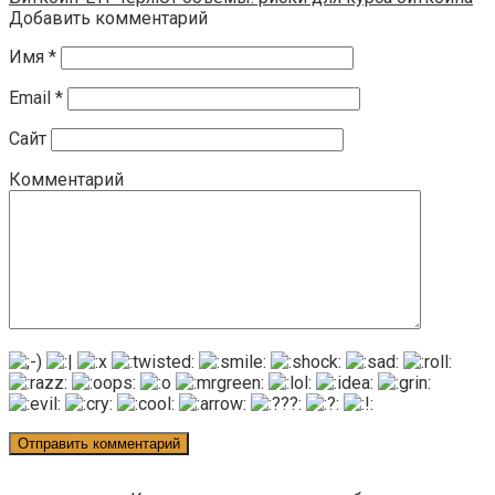
Добавить комментарий
Имя
*
Email
*
Сайт
Комментарий