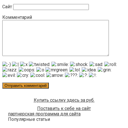
Сайт
Комментарий
Купить ссылку здесь за
руб.
Поставить к себе на сайт
партнерская программа для сайта
Популярные статьи