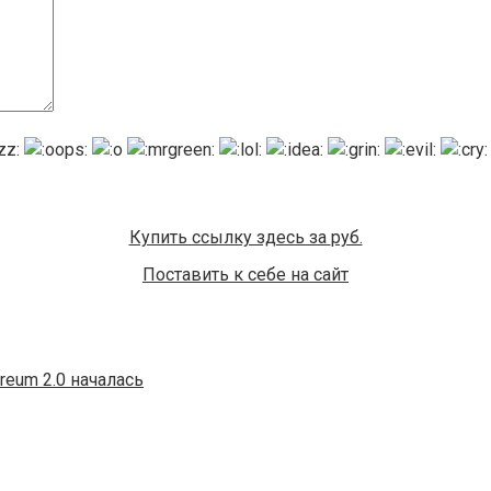
Купить ссылку здесь за
руб.
Поставить к себе на сайт
reum 2.0 началась