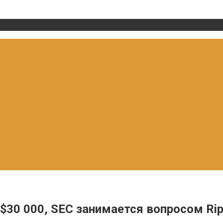
 $30 000, SEC занимается вопросом Rip