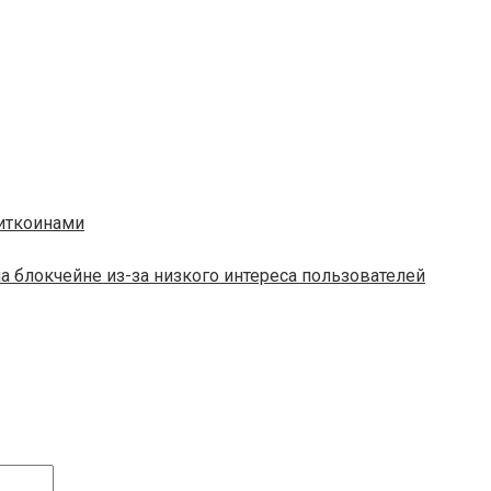
биткоинами
 блокчейне из-за низкого интереса пользователей