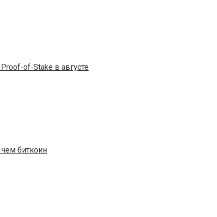
Proof-of-Stake в августе
 чем биткоин