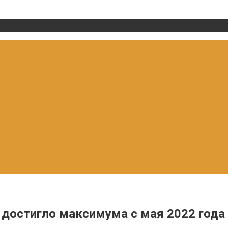
достигло максимума с мая 2022 года