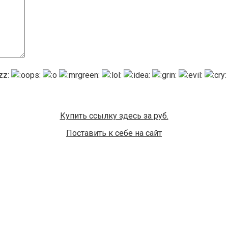
Купить ссылку здесь за
руб.
Поставить к себе на сайт