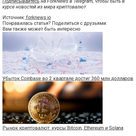
Подписывайтесь
на ForkNews в Telegram, чтобы быть в
курсе новостей из мира криптовалют
Источник:
forknews.io
Понравилась статья? Поделиться с друзьями:
Вам также может быть интересно
Убыток Coinbase во 2 квартале достиг 360 млн долларов
Рынок криптовалют: курсы Bitcoin, Ethereum и Solana