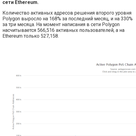
сети Ethereum.
Количество активных адресов решения второго уровня
Polygon выросло на 168% за последний месяц, и на 330%
за три месяца. На момент написания в сети Polygon
насчитывается 566,516 активных пользователей, а на
Ethereum только 527,158.