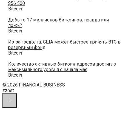
$56 500
Bitcoin
Добыто 17 миллионов биткоинов: правда или
ложь?
Bitcoin
Из-за госдолга, США может быстрее принять BTC в
резервный фонд
Bitcoin
Количество активных биткоин-адресов достигло
максимального уровня с начала мая
Bitcoin
© 2026 FINANCIAL BUSINESS
zznet