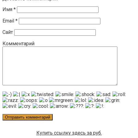
Имя
*
Email
*
Сайт
Комментарий
Купить ссылку здесь за
руб.