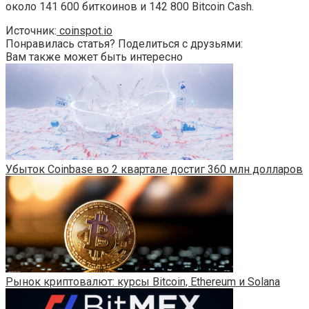
около 141 600 биткоинов и 142 800 Bitcoin Cash.
Источник:
coinspot.io
Понравилась статья? Поделиться с друзьями:
Вам также может быть интересно
Убыток Coinbase во 2 квартале достиг 360 млн долларов
Рынок криптовалют: курсы Bitcoin, Ethereum и Solana