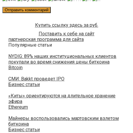
Купить ссылку здесь за
руб.
Поставить к себе на сайт
партнерская программа для сайта
Популярные статьи
NYDIG: 89% наших институциональных клиентов
покупали во время снижения цены биткоина
Bitcoin
СМИ: Bakkt проведет IPO
Бизнес статьи
«Киты» ориентируются на длительное хранение
эфира
Ethereum
Майнеры воспользовались мартовским взлетом
биткоина
Бизнес статьи