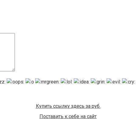
Купить ссылку здесь за
руб.
Поставить к себе на сайт