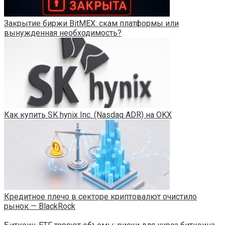
Закрытие биржи BitMEX: скам платформы или
вынужденная необходимость?
Как купить SK hynix Inc. (Nasdaq ADR) на OKX
Кредитное плечо в секторе криптовалют очистило
рынок — BlackRock