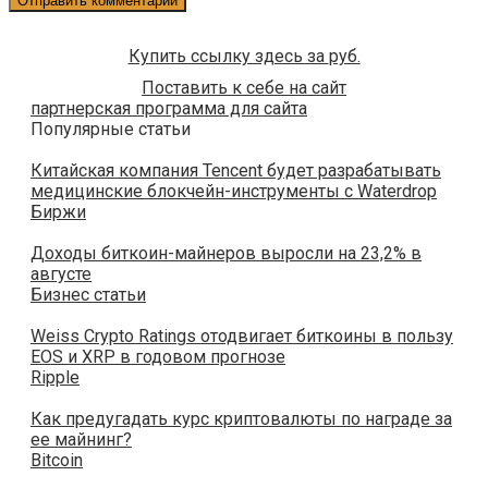
Купить ссылку здесь за
руб.
Поставить к себе на сайт
партнерская программа для сайта
Популярные статьи
Китайская компания Tencent будет разрабатывать
медицинские блокчейн-инструменты с Waterdrop
Биржи
Доходы биткоин-майнеров выросли на 23,2% в
августе
Бизнес статьи
Weiss Crypto Ratings отодвигает биткоины в пользу
EOS и XRP в годовом прогнозе
Ripple
Как предугадать курс криптовалюты по награде за
ее майнинг?
Bitcoin