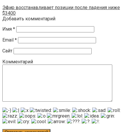
Эфир восстанавливает позиции после падения ниже
$3400
Добавить комментарий
Имя
*
Email
*
Сайт
Комментарий