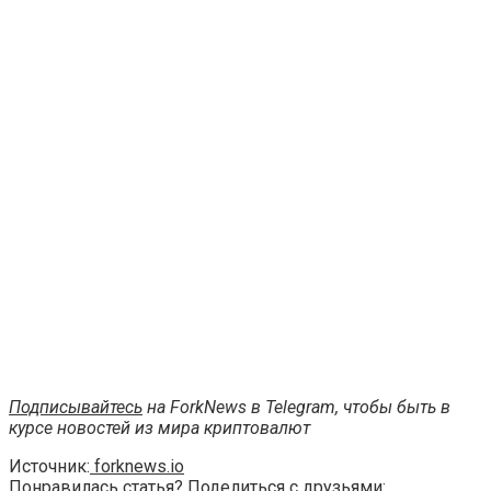
Подписывайтесь
на ForkNews в Telegram, чтобы быть в
курсе новостей из мира криптовалют
Источник:
forknews.io
Понравилась статья? Поделиться с друзьями: