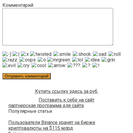
Комментарий
Купить ссылку здесь за
руб.
Поставить к себе на сайт
партнерская программа для сайта
Популярные статьи
Пользователи Binance хранят на бирже
криптовалюты на $115 млрд