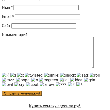
Имя
*
Email
*
Сайт
Комментарий
Купить ссылку здесь за
руб.