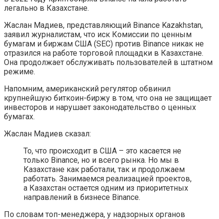
легально в Казахстане.
Жаслан Мадиев, представляющий Binance Kazakhstan,
заявил журналистам, что иск Комиссии по ценным
бумагам и биржам США (SEC) против Binance никак не
отразился на работе торговой площадки в Казахстане.
Она продолжает обслуживать пользователей в штатном
режиме.
Напомним, американский регулятор обвинил
крупнейшую биткоин-биржу в том, что она не защищает
инвесторов и нарушает законодательство о ценных
бумагах.
Жаслан Мадиев сказал:
То, что происходит в США – это касается не
только Binance, но и всего рынка. Но мы в
Казахстане как работали, так и продолжаем
работать. Занимаемся реализацией проектов,
а Казахстан остается одним из приоритетных
направлений в бизнесе Binance.
По словам топ-менеджера, у надзорных органов