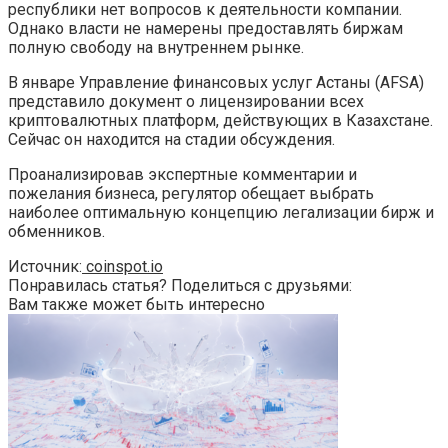
республики нет вопросов к деятельности компании.
Однако власти не намерены предоставлять биржам
полную свободу на внутреннем рынке.
В январе Управление финансовых услуг Астаны (AFSA)
представило документ о лицензировании всех
криптовалютных платформ, действующих в Казахстане.
Сейчас он находится на стадии обсуждения.
Проанализировав экспертные комментарии и
пожелания бизнеса, регулятор обещает выбрать
наиболее оптимальную концепцию легализации бирж и
обменников.
Источник:
coinspot.io
Понравилась статья? Поделиться с друзьями:
Вам также может быть интересно