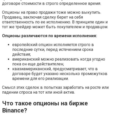
договоре стоимости в строго определенное время.
Опционы на право продажи тоже можно выкупить.
Продавец, заключая сделку берет на себя
ответственность по ее исполнению. В принципе один и
тот же трейдер может быть покупателем и продавцом.
Опционы различаются по времени исполнения:
европейский опцион исполняется строго в
последние сутки, перед истечением срока
действия;
американский можно реализовать когда угодно
пока он еще действителен;
квазиамериканский, предусматривает, что в
договоре будет указано несколько промежутков
времени для его реализации.
Смысл этих сделок в попытках заработать на росте или
падении спроса на тот или иной актив.
Что такое опционы на бирже
Binance?