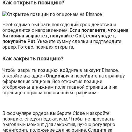
Как открыть позицию?
Необходимо выбрать подходящий срок действия и
определится с направлением.
Если полагаете, что цена
биткоина вырастет, покупайте Coll, если упадет,
покупайте Put
. Укажите сумму сделки и подтвердите
ордер. Готово, позиция открыта.
Как закрыть позицию?
Чтобы закрыть позицию, войдите в аккаунт Binance,
откройте вкладке «
Опционы
» и перейдите на страницу
оформления опциона. Все открытие позиции
отображены в нижнем поле главной страницы и на
странице опциона под свечным графиком.
В формуляре ордера выберите Close и закройте
позицию, следуя подсказкам. Чтобы не прозевать
выгодный момент для закрытия, нужно регулярно
мониторить положение дел на рынке. Следите за