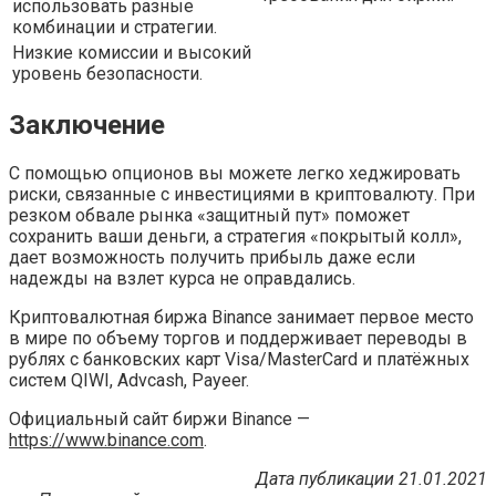
использовать разные
комбинации и стратегии.
Низкие комиссии и высокий
уровень безопасности.
Заключение
С помощью опционов вы можете легко хеджировать
риски, связанные с инвестициями в криптовалюту. При
резком обвале рынка «защитный пут» поможет
сохранить ваши деньги, а стратегия «покрытый колл»,
дает возможность получить прибыль даже если
надежды на взлет курса не оправдались.
Криптовалютная биржа Binance занимает первое место
в мире по объему торгов и поддерживает переводы в
рублях с банковских карт Visa/MasterCard и платёжных
систем QIWI, Advcash, Payeer.
Официальный сайт биржи Binance —
https://www.binance.com
.
Дата публикации 21.01.2021