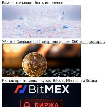
Вам также может быть интересно
Убыток Coinbase во 2 квартале достиг 360 млн долларов
Рынок криптовалют: курсы Bitcoin, Ethereum и Solana