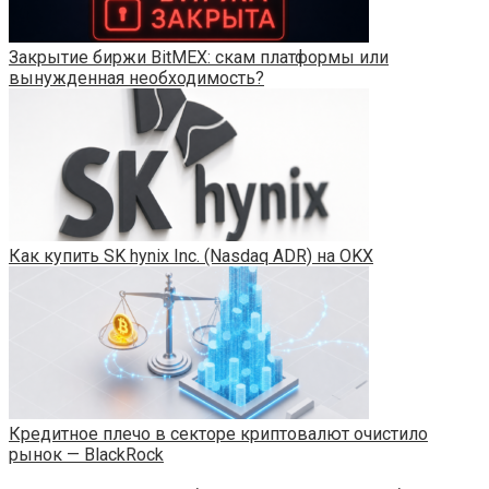
Закрытие биржи BitMEX: скам платформы или
вынужденная необходимость?
Как купить SK hynix Inc. (Nasdaq ADR) на OKX
Кредитное плечо в секторе криптовалют очистило
рынок — BlackRock