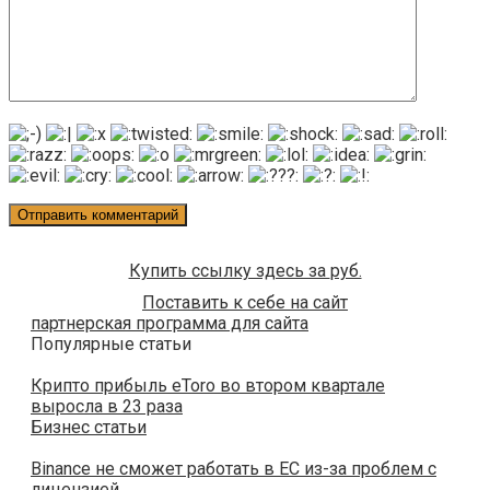
Купить ссылку здесь за
руб.
Поставить к себе на сайт
партнерская программа для сайта
Популярные статьи
Крипто прибыль eToro во втором квартале
выросла в 23 раза
Бизнес статьи
Binance не сможет работать в ЕС из-за проблем с
лицензией