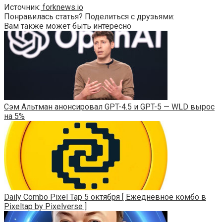
Источник:
forknews.io
Понравилась статья? Поделиться с друзьями:
Вам также может быть интересно
Сэм Альтман анонсировал GPT-4.5 и GPT-5 — WLD вырос
на 5%
Daily Combo Pixel Tap 5 октября [ Ежедневное комбо в
Pixeltap by Pixelverse ]