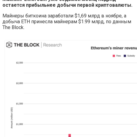
остается прибыльнее добычи первой криптовалюты.
Майнеры биткоина заработали $1,69 млрд в ноябре, а
добыча ETH принесла майнерам $1.99 млрд, по данным
The Block.