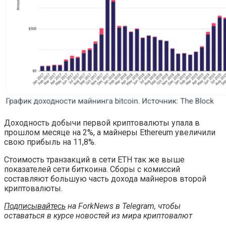
Доходность добычи первой криптовалюты упала в
прошлом месяце на 2%, а майнеры Ethereum увеличили
свою прибыль на 11,8%.
Стоимость транзакций в сети ЕТН так же выше
показателей сети биткоина. Сборы с комиссий
составляют большую часть дохода майнеров второй
криптовалюты.
Подписывайтесь
на ForkNews в Telegram, чтобы
оставаться в курсе новостей из мира криптовалют