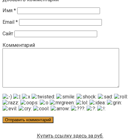
Имя
*
Email
*
Сайт
Комментарий
Купить ссылку здесь за
руб.