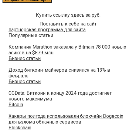
Купить ссылку здесь за
руб.
Поставить к себе на сайт
партнерская программа для сайта
Популярные статьи
Компания Marathon заказала у Bitmain 78 000 новых
асиков на $879 млн
Бизнес статьи
Доход биткоин-майнеров снизился на 13% в
феврале
Бизнес статьи
CCData: Биткоин к концу 2024 года достигнет
нового максимума
Bitcoin
Хакеры полгода использовали блокчейн Dogecoin
для взлома облачных сервисов
Blockchain