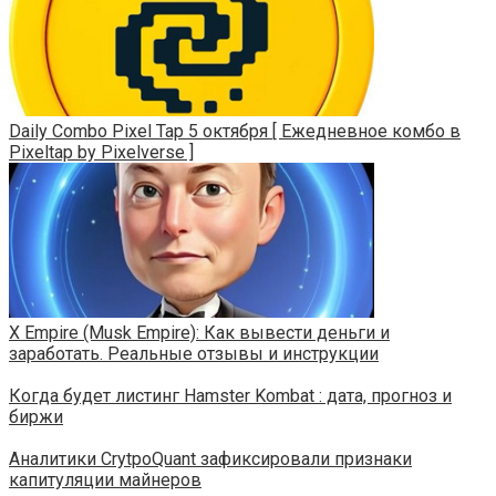
Daily Combo Pixel Tap 5 октября [ Ежедневное комбо в
Pixeltap by Pixelverse ]
X Empire (Musk Empire): Как вывести деньги и
заработать. Реальные отзывы и инструкции
Когда будет листинг Hamster Kombat : дата, прогноз и
биржи
Аналитики CrytpoQuant зафиксировали признаки
капитуляции майнеров