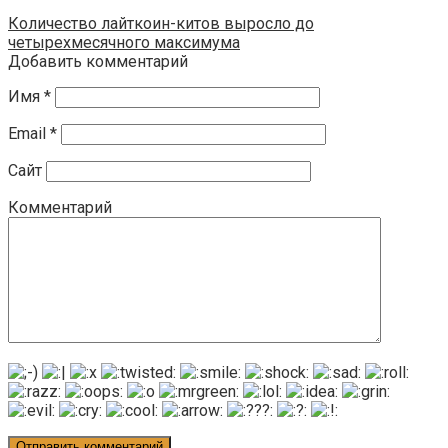
Количество лайткоин-китов выросло до
четырехмесячного максимума
Добавить комментарий
Имя
*
Email
*
Сайт
Комментарий