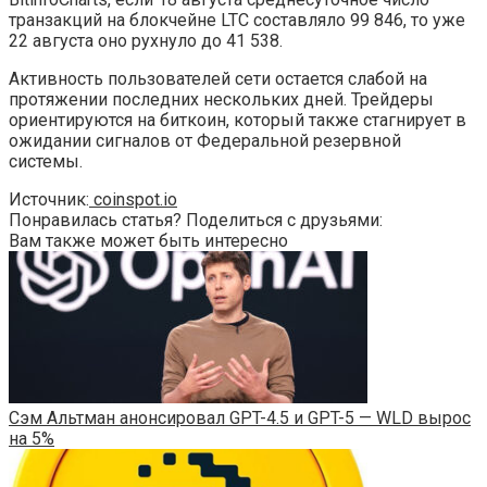
транзакций на блокчейне LTC составляло 99 846, то уже
22 августа оно рухнуло до 41 538.
Активность пользователей сети остается слабой на
протяжении последних нескольких дней. Трейдеры
ориентируются на биткоин, который также стагнирует в
ожидании сигналов от Федеральной резервной
системы.
Источник:
coinspot.io
Понравилась статья? Поделиться с друзьями:
Вам также может быть интересно
Сэм Альтман анонсировал GPT-4.5 и GPT-5 — WLD вырос
на 5%