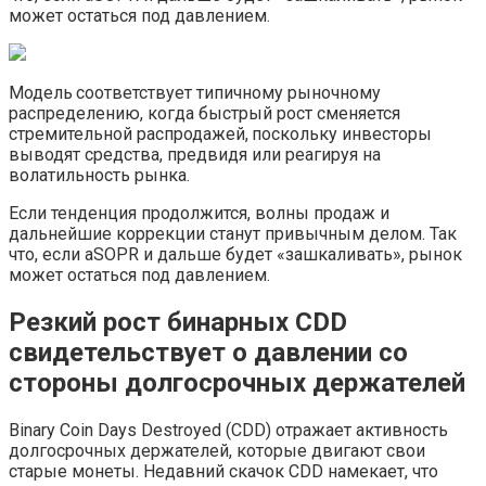
может остаться под давлением.
Модель соответствует типичному рыночному
распределению, когда быстрый рост сменяется
стремительной распродажей, поскольку инвесторы
выводят средства, предвидя или реагируя на
волатильность рынка.
Если тенденция продолжится, волны продаж и
дальнейшие коррекции станут привычным делом. Так
что, если aSOPR и дальше будет «зашкаливать», рынок
может остаться под давлением.
Резкий рост бинарных CDD
свидетельствует о давлении со
стороны долгосрочных держателей
Binary Coin Days Destroyed (CDD) отражает активность
долгосрочных держателей, которые двигают свои
старые монеты. Недавний скачок CDD намекает, что