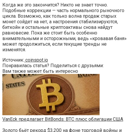
Когда же это закончится? Никто не знает точно.
Подобные коррекции — часть нормального рыночного
цикла. Возможно, как только волна продаж старых
монет сойдет на нет, а настроения стабилизируются,
биткойн и остальные криптоактивы снова найдут
равновесие. Пока же стоит быть особенно
внимательными и осторожными, ведь «кровавая баня»
может продолжиться, если текущие тренды не
изменятся.
Источник:
coinspot.io
Понравилась статья? Поделиться с друзьями:
Вам также может быть интересно
VanEck предлагает BitBonds: BTC плюс облигации США
Золото бьёт рекорд $3,200 на фоне торговой войны и