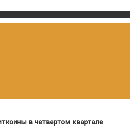
биткоины в четвертом квартале