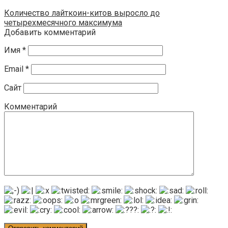
Количество лайткоин-китов выросло до
четырехмесячного максимума
Добавить комментарий
Имя
*
Email
*
Сайт
Комментарий