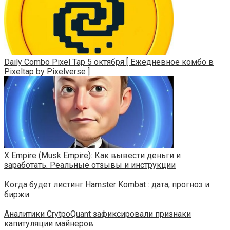
Daily Combo Pixel Tap 5 октября [ Ежедневное комбо в
Pixeltap by Pixelverse ]
X Empire (Musk Empire): Как вывести деньги и
заработать. Реальные отзывы и инструкции
Когда будет листинг Hamster Kombat : дата, прогноз и
биржи
Аналитики CrytpoQuant зафиксировали признаки
капитуляции майнеров