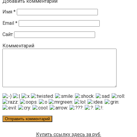
Добавить комментарий
Имя
*
Email
*
Сайт
Комментарий
Купить ссылку здесь за
руб.