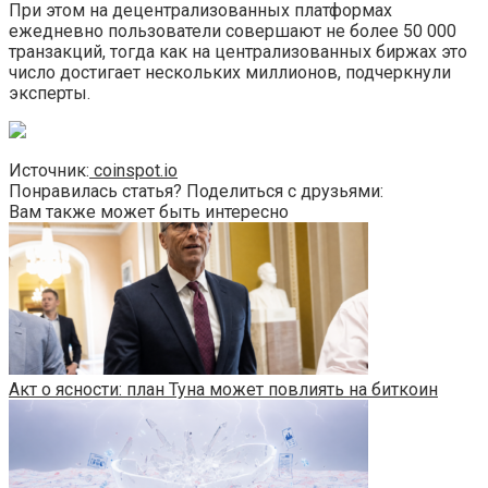
При этом на децентрализованных платформах
ежедневно пользователи совершают не более 50 000
транзакций, тогда как на централизованных биржах это
число достигает нескольких миллионов, подчеркнули
эксперты.
Источник:
coinspot.io
Понравилась статья? Поделиться с друзьями:
Вам также может быть интересно
Акт о ясности: план Туна может повлиять на биткоин