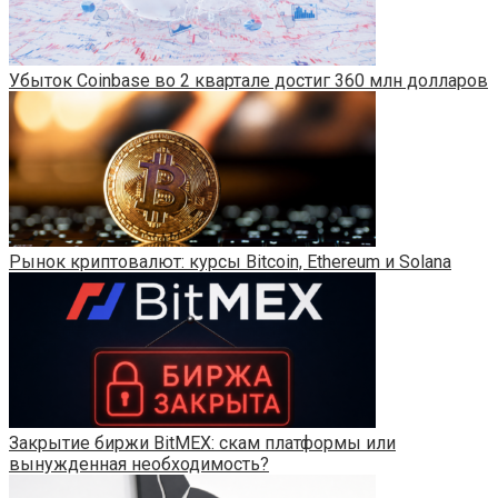
Убыток Coinbase во 2 квартале достиг 360 млн долларов
Рынок криптовалют: курсы Bitcoin, Ethereum и Solana
Закрытие биржи BitMEX: скам платформы или
вынужденная необходимость?