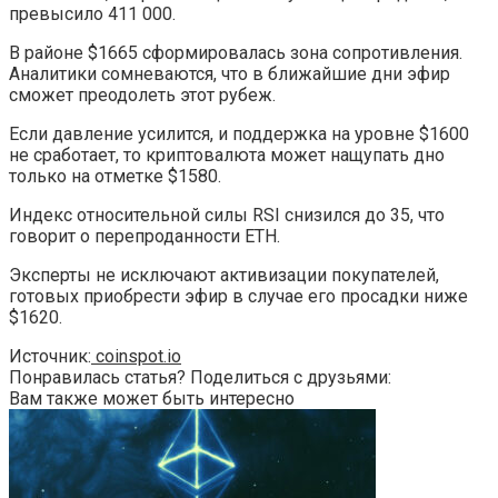
превысило 411 000.
В районе $1665 сформировалась зона сопротивления.
Аналитики сомневаются, что в ближайшие дни эфир
сможет преодолеть этот рубеж.
Если давление усилится, и поддержка на уровне $1600
не сработает, то криптовалюта может нащупать дно
только на отметке $1580.
Индекс относительной силы RSI снизился до 35, что
говорит о перепроданности ETH.
Эксперты не исключают активизации покупателей,
готовых приобрести эфир в случае его просадки ниже
$1620.
Источник:
coinspot.io
Понравилась статья? Поделиться с друзьями:
Вам также может быть интересно