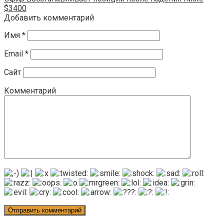
$3400
Добавить комментарий
Имя
*
Email
*
Сайт
Комментарий