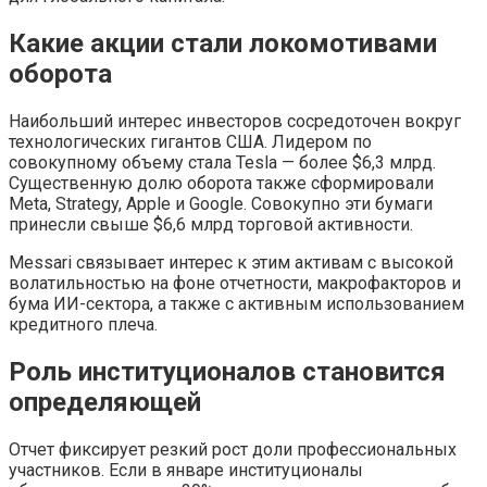
Какие акции стали локомотивами
оборота
Наибольший интерес инвесторов сосредоточен вокруг
технологических гигантов США. Лидером по
совокупному объему стала Tesla — более $6,3 млрд.
Существенную долю оборота также сформировали
Meta, Strategy, Apple и Google. Совокупно эти бумаги
принесли свыше $6,6 млрд торговой активности.
Messari связывает интерес к этим активам с высокой
волатильностью на фоне отчетности, макрофакторов и
бума ИИ-сектора, а также с активным использованием
кредитного плеча.
Роль институционалов становится
определяющей
Отчет фиксирует резкий рост доли профессиональных
участников. Если в январе институционалы