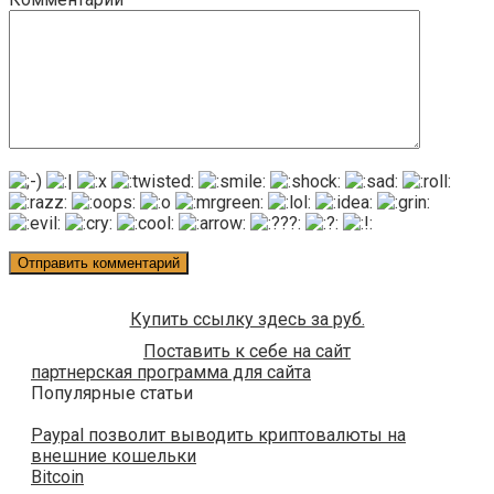
Купить ссылку здесь за
руб.
Поставить к себе на сайт
партнерская программа для сайта
Популярные статьи
Paypal позволит выводить криптовалюты на
внешние кошельки
Bitcoin