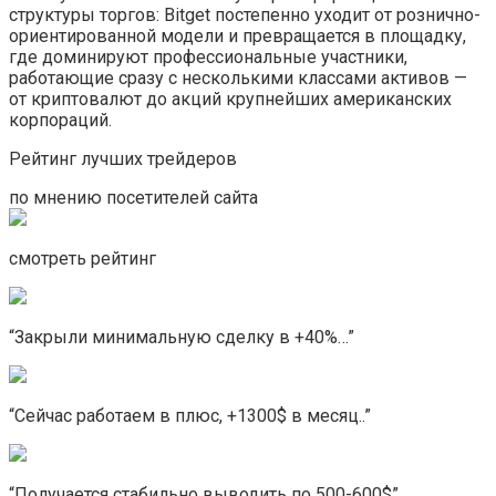
структуры торгов: Bitget постепенно уходит от рознично-
ориентированной модели и превращается в площадку,
где доминируют профессиональные участники,
работающие сразу с несколькими классами активов —
от криптовалют до акций крупнейших американских
корпораций.
Рейтинг лучших трейдеров
по мнению посетителей сайта
смотреть рейтинг
“Закрыли минимальную сделку в +40%…”
“Сейчас работаем в плюс, +1300$ в месяц..”
“Получается стабильно выводить по 500-600$”