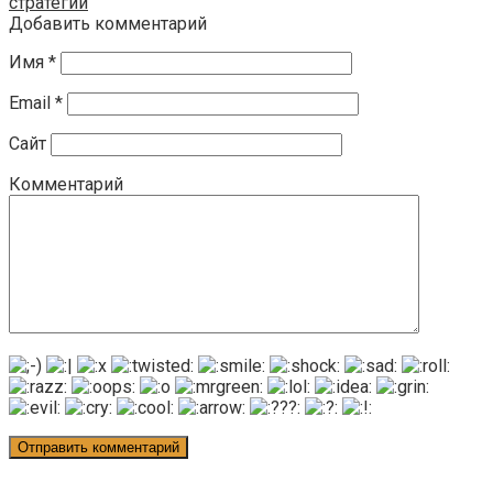
стратегии
Добавить комментарий
Имя
*
Email
*
Сайт
Комментарий