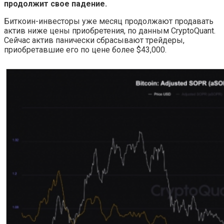
продолжит свое падение.
Биткоин-инвесторы уже месяц продолжают продавать
актив ниже цены приобретения, по данным CryptoQuant.
Сейчас актив панически сбрасывают трейдеры,
приобретавшие его по цене более $43,000.