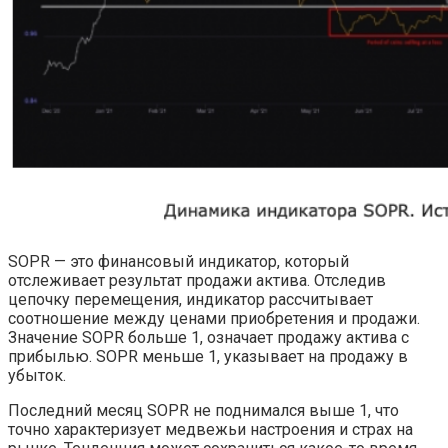
SOPR — это финансовый индикатор, который
отслеживает результат продажи актива. Отследив
цепочку перемещения, индикатор рассчитывает
соотношение между ценами приобретения и продажи.
Значение SOPR больше 1, означает продажу актива с
прибылью. SOPR меньше 1, указывает на продажу в
убыток.
Последний месяц SOPR не поднимался выше 1, что
точно характеризует медвежьи настроения и страх на