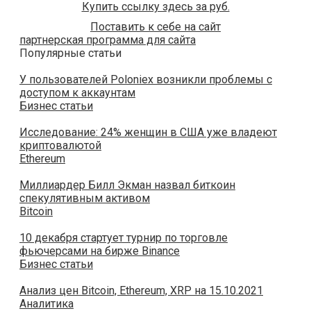
Купить ссылку здесь за
руб.
Поставить к себе на сайт
партнерская программа для сайта
Популярные статьи
У пользователей Poloniex возникли проблемы с
доступом к аккаунтам
Бизнес статьи
Исследование: 24% женщин в США уже владеют
криптовалютой
Ethereum
Миллиардер Билл Экман назвал биткоин
спекулятивным активом
Bitcoin
10 декабря стартует турнир по торговле
фьючерсами на бирже Binance
Бизнес статьи
Анализ цен Bitcoin, Ethereum, XRP на 15.10.2021
Аналитика