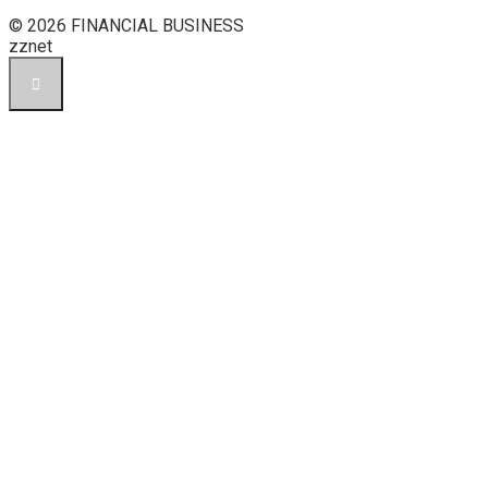
© 2026 FINANCIAL BUSINESS
zznet