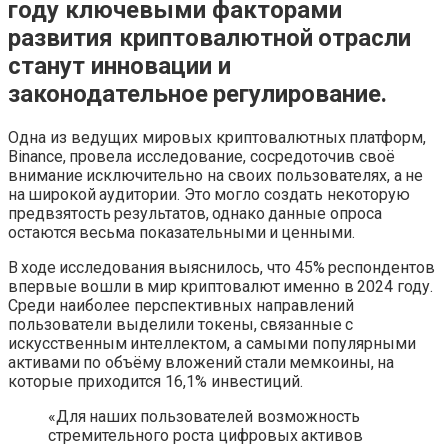
году ключевыми факторами
развития криптовалютной отрасли
станут инновации и
законодательное регулирование.
Одна из ведущих мировых криптовалютных платформ,
Binance, провела исследование, сосредоточив своё
внимание исключительно на своих пользователях, а не
на широкой аудитории. Это могло создать некоторую
предвзятость результатов, однако данные опроса
остаются весьма показательными и ценными.
В ходе исследования выяснилось, что 45% респондентов
впервые вошли в мир криптовалют именно в 2024 году.
Среди наиболее перспективных направлений
пользователи выделили токены, связанные с
искусственным интеллектом, а самыми популярными
активами по объёму вложений стали мемкоины, на
которые приходится 16,1% инвестиций.
«Для наших пользователей возможность
стремительного роста цифровых активов