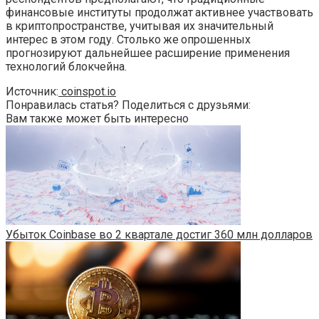
финансовые институты продолжат активнее участвовать
в криптопространстве, учитывая их значительный
интерес в этом году. Столько же опрошенных
прогнозируют дальнейшее расширение применения
технологий блокчейна.
Источник:
coinspot.io
Понравилась статья? Поделиться с друзьями:
Вам также может быть интересно
Убыток Coinbase во 2 квартале достиг 360 млн долларов