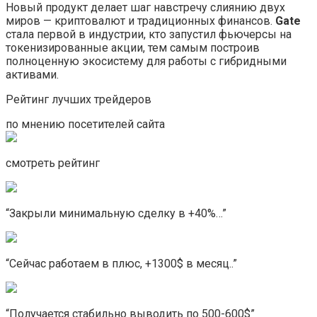
Новый продукт делает шаг навстречу слиянию двух
миров — криптовалют и традиционных финансов.
Gate
стала первой в индустрии, кто запустил фьючерсы на
токенизированные акции, тем самым построив
полноценную экосистему для работы с гибридными
активами.
Рейтинг лучших трейдеров
по мнению посетителей сайта
смотреть рейтинг
“Закрыли минимальную сделку в +40%…”
“Сейчас работаем в плюс, +1300$ в месяц..”
“Получается стабильно выводить по 500-600$”