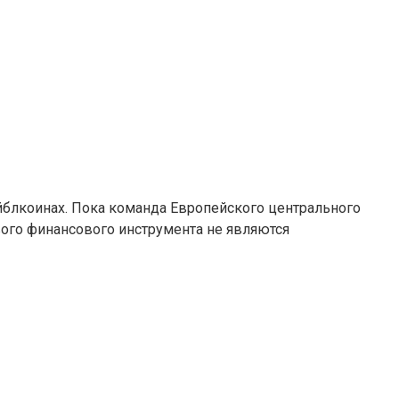
йблкоинах. Пока команда Европейского центрального
ого финансового инструмента не являются