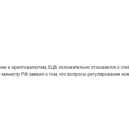
ние к криптовалютам, ЕЦБ положительно отзывается о сте
министр РФ заявил о том, что вопросы регулирования нов