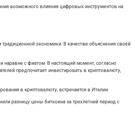
ания возможного влияния цифровых инструментов на
я традиционной экономики. В качестве объяснения своей
и наравне с фиатом. В настоящий момент, согласно
телей предпочитает инвестировать в криптовалюту,
ования в криптовалюту, встречается в Италии.
нили разницу цены биткоина за трехлетний период с