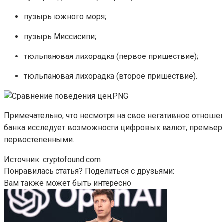
пузырь южного моря;
пузырь Миссисипи;
тюльпановая лихорадка (первое пришествие);
тюльпановая лихорадка (второе пришествие).
Примечательно, что несмотря на свое негативное отноше
банка исследует возможности цифровых валют, премьер-
первостепенными.
Источник:
cryptofound.com
Понравилась статья? Поделиться с друзьями:
Вам также может быть интересно