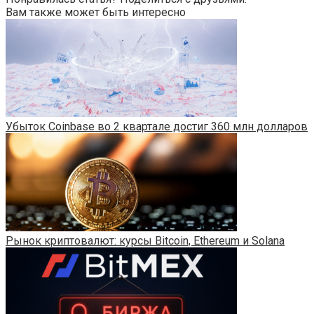
Вам также может быть интересно
Убыток Coinbase во 2 квартале достиг 360 млн долларов
Рынок криптовалют: курсы Bitcoin, Ethereum и Solana