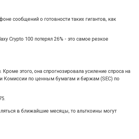
оне сообщений о готовности таких гигантов, как
axy Crypto 100 потерял 26% - это самое резкое
 Кроме этого, она спрогнозировала усиление спроса на
и Комиссии по ценным бумагам и биржам (SEC) по
75.
ляться в ближайшие месяцы, то альткоины могут