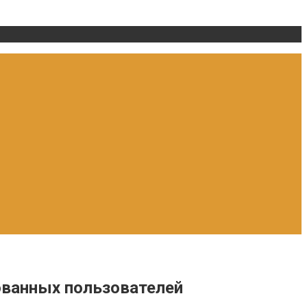
ованных пользователей