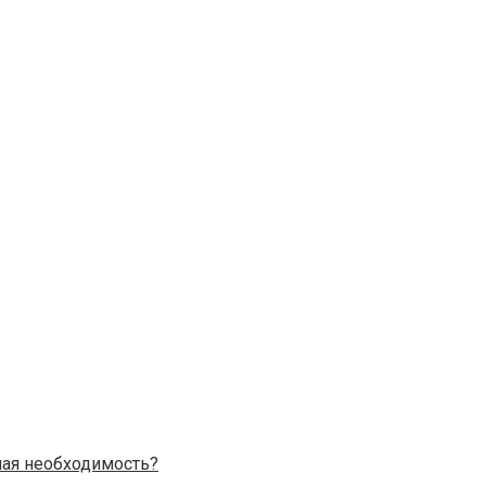
ая необходимость?