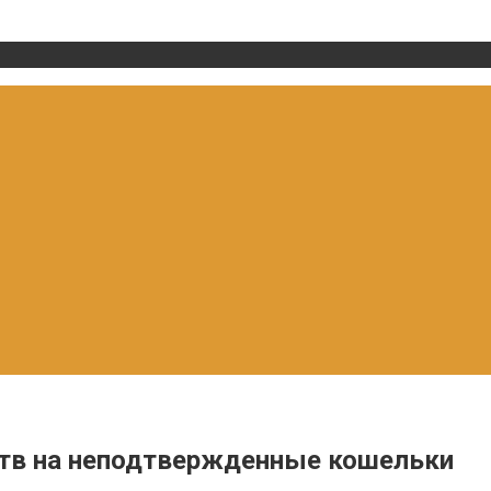
ств на неподтвержденные кошельки