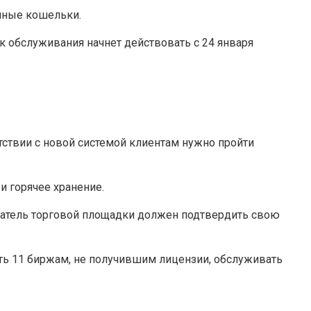
нные кошельки.
к обслуживания начнет действовать с 24 января
етствии с новой системой клиентам нужно пройти
и горячее хранение.
атель торговой площадки должен подтвердить свою
ить 11 биржам, не получившим лицензии, обслуживать