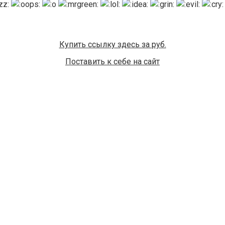
Купить ссылку здесь за
руб.
Поставить к себе на сайт