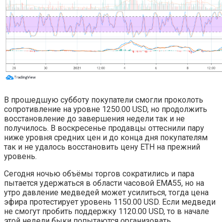
В прошедшую субботу покупатели смогли проколоть
сопротивление на уровне 1250.00 USD, но продолжить
восстановление до завершения недели так и не
получилось. В воскресенье продавцы оттеснили пару
ниже уровня средних цен и до конца дня покупателям
так и не удалось восстановить цену ETH на прежний
уровень.
Сегодня ночью объёмы торгов сократились и пара
пытается удержаться в области часовой EMA55, но на
утро давление медведей может усилиться, тогда цена
эфира протестирует уровень 1150.00 USD. Если медведи
не смогут пробить поддержку 1120.00 USD, то в начале
этой недели быки попытаются организовать