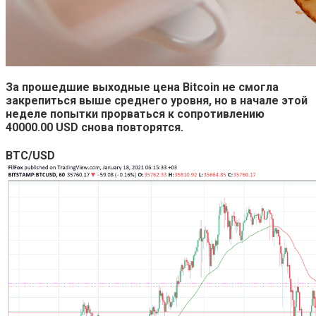
За прошедшие выходные цена Bitcoin не смогла
закрепиться выше среднего уровня, но в начале этой
неделе попытки прорваться к сопротивлению
40000.00 USD снова повторятся.
BTC/USD