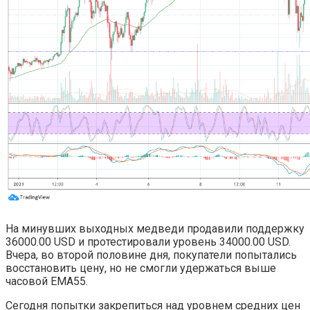
На минувших выходных медведи продавили поддержку
36000.00 USD и протестировали уровень 34000.00 USD.
Вчера, во второй половине дня, покупатели попытались
восстановить цену, но не смогли удержаться выше
часовой EMA55.
Сегодня попытки закрепиться над уровнем средних цен