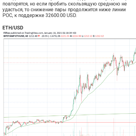
повторятся, но если пробить скользящую среднюю не
удасться, то снижение пары продолжится ниже линии
POC, к поддержке 32600.00 USD.
ETH/USD