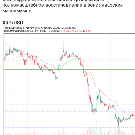
полномасштабное восстановление в зону январских
максимумов.
XRP/USD